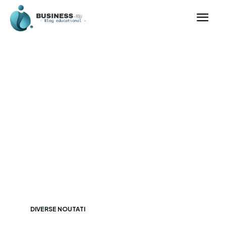
DIVERSE NOUTATI