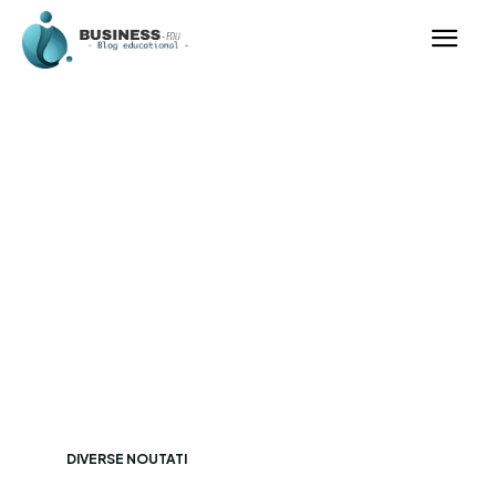
DIVERSE NOUTATI