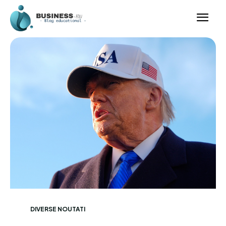
DIVERSE NOUTATI