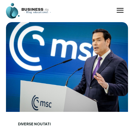
DIVERSE NOUTATI