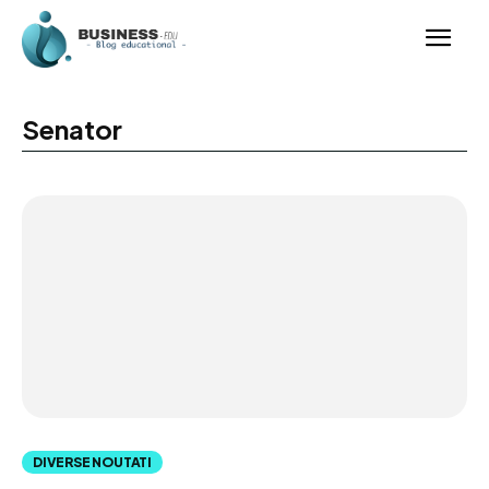
Senator
DIVERSE NOUTATI