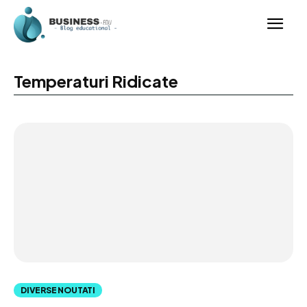
Temperaturi Ridicate
DIVERSE NOUTATI