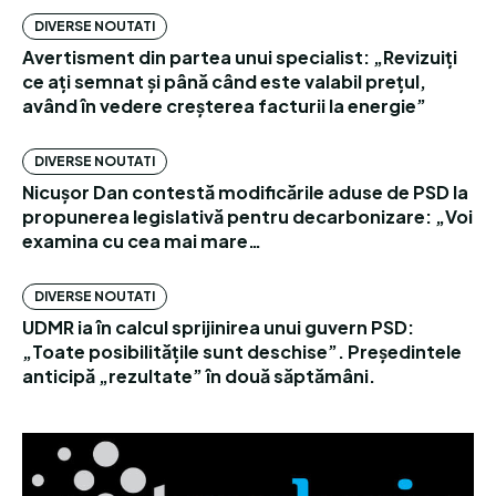
DIVERSE NOUTATI
Avertisment din partea unui specialist: „Revizuiți
ce ați semnat și până când este valabil prețul,
având în vedere creșterea facturii la energie”
DIVERSE NOUTATI
Nicușor Dan contestă modificările aduse de PSD la
propunerea legislativă pentru decarbonizare: „Voi
examina cu cea mai mare…
DIVERSE NOUTATI
UDMR ia în calcul sprijinirea unui guvern PSD:
„Toate posibilitățile sunt deschise”. Președintele
anticipă „rezultate” în două săptămâni.