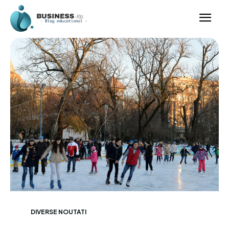
DIVERSE NOUTATI