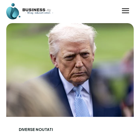
DIVERSE NOUTATI