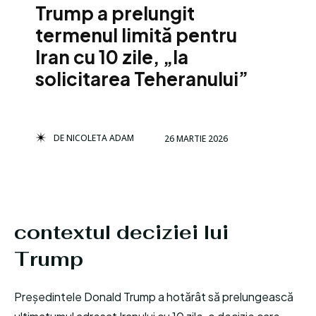
Trump a prelungit
termenul limită pentru
Iran cu 10 zile, „la
solicitarea Teheranului”
DE
NICOLETA ADAM
26 MARTIE 2026
contextul deciziei lui
Trump
Președintele Donald Trump a hotărât să prelungească